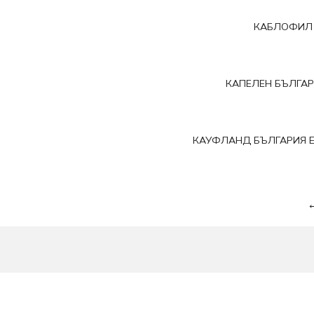
КАБЛОФИЛ
КАПЕЛЕН БЪЛГА
КАУФЛАНД БЪЛГАРИЯ Е