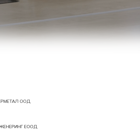
ЕРМЕТАЛ ООД
ЖЕНЕРИНГ EООД