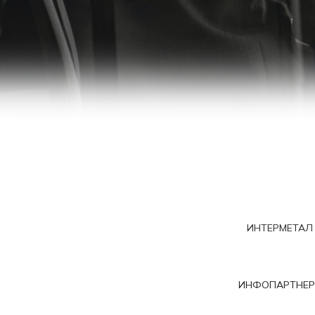
ИНТЕРМЕТАЛ
ИНФОПАРТНЕР