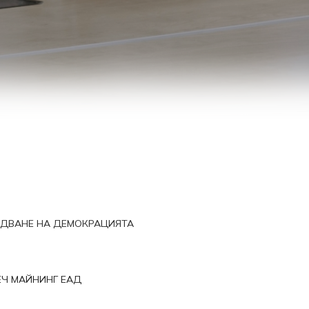
ЕДВАНЕ НА ДЕМОКРАЦИЯТА
Ч МАЙНИНГ ЕАД