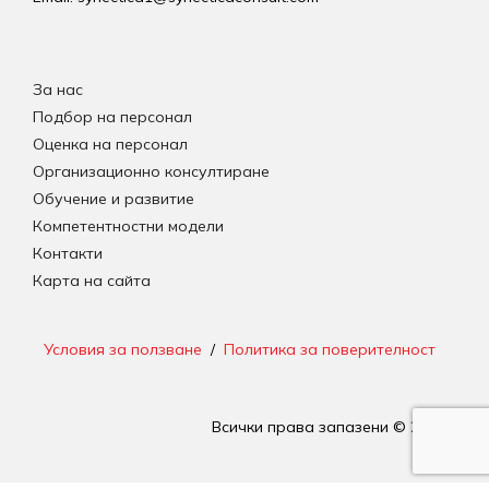
За нас
Подбор на персонал
Оценка на персонал
Организационно консултиране
Обучение и развитие
Компетентностни модели
Контакти
Карта на сайта
Условия за ползване
/
Политика за поверителност
Всички права запазени © 2026