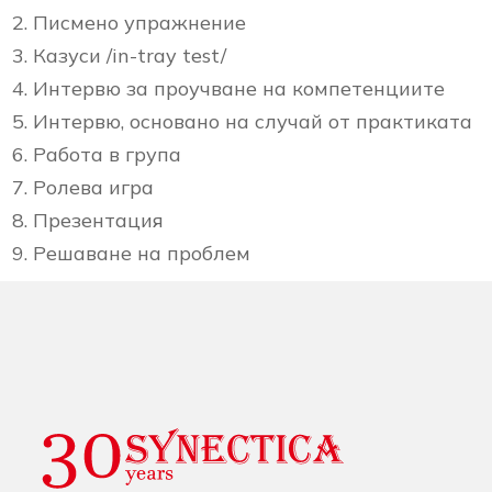
Писмено упражнение
Казуси /in-tray test/
Интервю за проучване на компетенциите
Интервю, основано на случай от практиката
Работа в група
Ролева игра
Презентация
Решаване на проблем