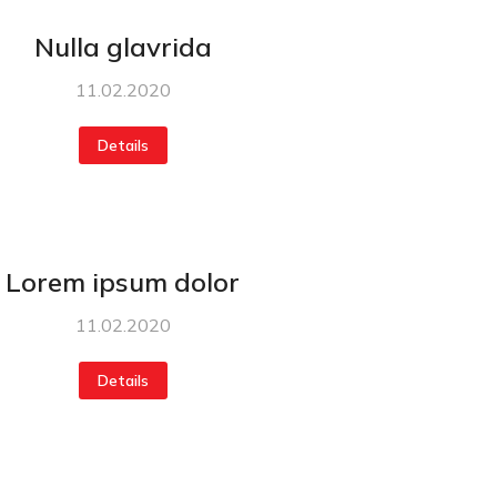
Nulla glavrida
11.02.2020
Details
Lorem ipsum dolor
11.02.2020
Details