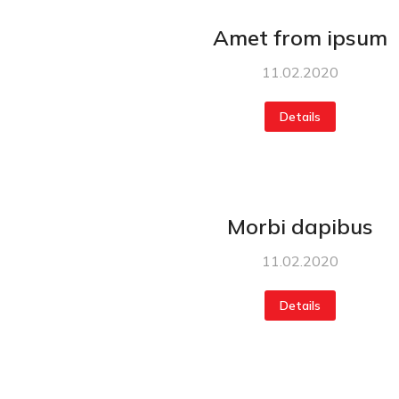
Amet from ipsum
11.02.2020
Details
Morbi dapibus
11.02.2020
Details