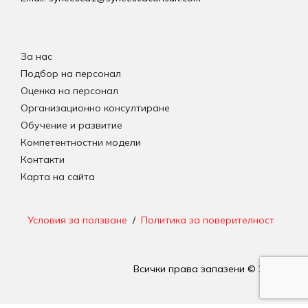
За нас
Подбор на персонал
Оценка на персонал
Организационно консултиране
Обучение и развитие
Компетентностни модели
Контакти
Карта на сайта
Условия за ползване
/
Политика за поверителност
Всички права запазени © 2026