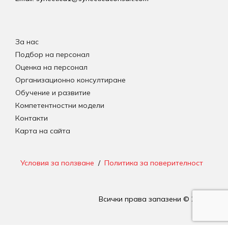
За нас
Подбор на персонал
Оценка на персонал
Организационно консултиране
Обучение и развитие
Компетентностни модели
Контакти
Карта на сайта
Условия за ползване
/
Политика за поверителност
Всички права запазени © 2026