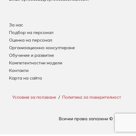
За нас
Подбор на персонал
Оценка на персонал
Организационно консултиране
Обучение и развитие
Компетентностни модели
Контакти
Карта на сайта
Условия за ползване
/
Политика за поверителност
Всички права запазени © 2026