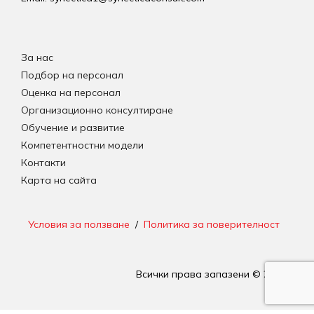
За нас
Подбор на персонал
Оценка на персонал
Организационно консултиране
Обучение и развитие
Компетентностни модели
Контакти
Карта на сайта
Условия за ползване
/
Политика за поверителност
Всички права запазени © 2026