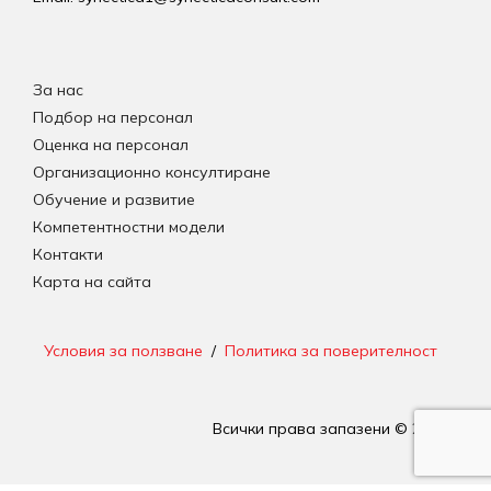
За нас
Подбор на персонал
Оценка на персонал
Организационно консултиране
Обучение и развитие
Компетентностни модели
Контакти
Карта на сайта
Условия за ползване
/
Политика за поверителност
Всички права запазени © 2026