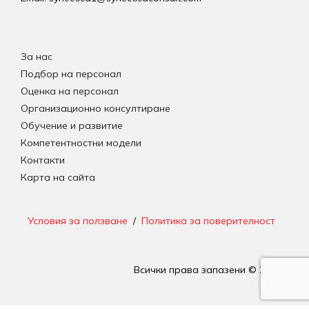
За нас
Подбор на персонал
Оценка на персонал
Организационно консултиране
Обучение и развитие
Компетентностни модели
Контакти
Карта на сайта
Условия за ползване
/
Политика за поверителност
Всички права запазени © 2026