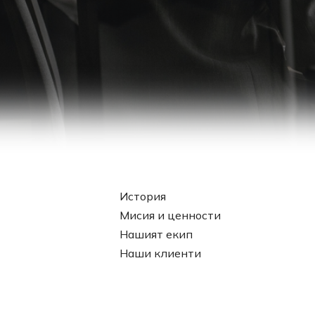
История
Мисия и ценности
Нашият екип
Наши клиенти